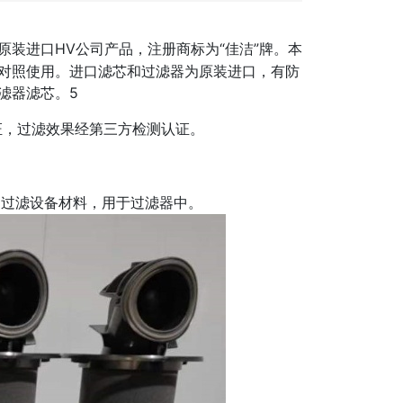
HV公司产品，注册商标为“佳洁”牌。本
原装进口
对照使用。进口滤芯和过滤器为原装进口，有防
滤器滤芯。5
证，过滤效果经第三方检测认证。
的过滤设备材料，用于过滤器中。