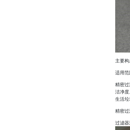
主要构
适用范
精密过
洁净度
生活垃
精密过
过滤器