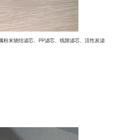
金属粉末烧结滤芯、PP滤芯、线隙滤芯、活性炭滤