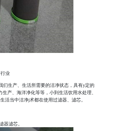
等行业
到我们生产、生活所需要的洁净状态，具有y定的
电力生产、海洋净化等等，小到生活饮用水处理、
生活当中洁净j术都在使用过滤器、滤芯。
滤器滤芯。