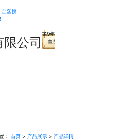
金塑搜
息
第9年
有限公司
置：
首页
>
产品展示
>
产品详情