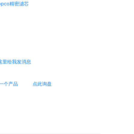
Copco精密滤芯
一个产品
点此询盘