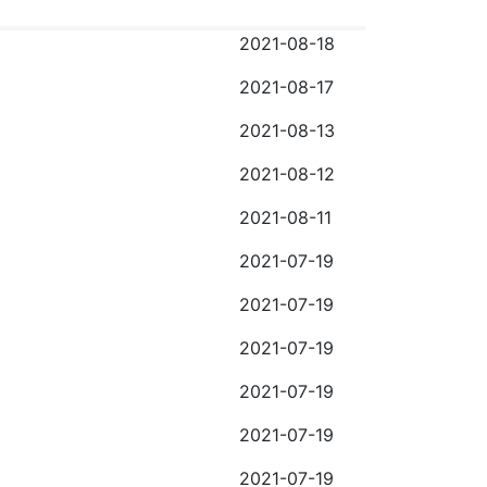
2021-08-18
2021-08-17
2021-08-13
2021-08-12
2021-08-11
2021-07-19
2021-07-19
2021-07-19
2021-07-19
2021-07-19
2021-07-19