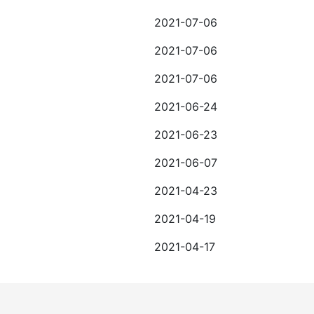
2021-07-06
2021-07-06
2021-07-06
2021-06-24
2021-06-23
2021-06-07
2021-04-23
2021-04-19
2021-04-17